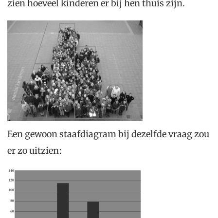
zien hoeveel kinderen er bij hen thuis zijn.
Een gewoon staafdiagram bij dezelfde vraag zou
er zo uitzien: