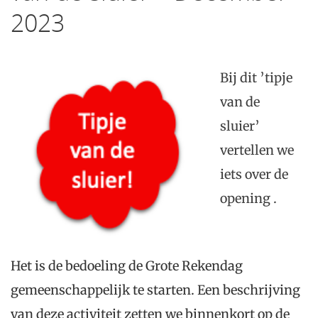
2023
Bij dit ’tipje
van de
sluier’
vertellen we
iets over de
opening .
Het is de bedoeling de Grote Rekendag
gemeenschappelijk te starten. Een beschrijving
van deze activiteit zetten we binnenkort op de