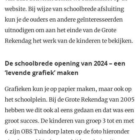
website. Bij wijze van schoolbrede afsluiting
kun je de ouders en andere geïnteresseerden
uitnodigen om aan het einde van de Grote
Rekendag het werk van de kinderen te bekijken.
De schoolbrede opening van 2024 – een
‘levende grafiek’ maken
Grafieken kun je op papier maken, maar ook op
het schoolplein. Bij de Grote Rekendag van 2005
hebben we dit ook al eens gedaan en dat was een
groot succes. De kinderen van groep 3 tot en met
6 zijn OBS Tuindorp laten op de foto hieronder