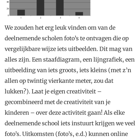
We zouden het erg leuk vinden om van de
deelnemende scholen foto’s te ontvagen die op
vergelijkbare wijze iets uitbeelden. Dit mag van
alles zijn. Een staafdiagram, een lijngrafiek, een
uitbeelding van iets groots, iets kleins (met z’n
allen op twintig vierkante meter, zou dat
lukken?). Laat je eigen creativiteit –
gecombineerd met de creativiteit van je
kinderen – over deze activiteit gaan! Als elke
deelnemende school iets instuurt krijgen we veel
foto’s. Uitkomsten (foto’s, e.d.) kunnen online