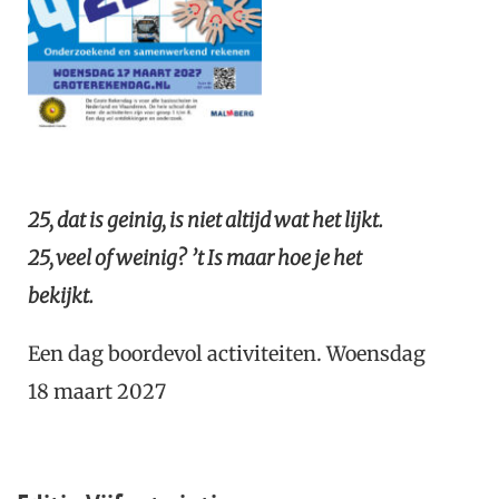
25, dat is geinig, is niet altijd wat het lijkt.
25, veel of weinig? ’t Is maar hoe je het
bekijkt.
Een dag boordevol activiteiten. Woensdag
18 maart 2027