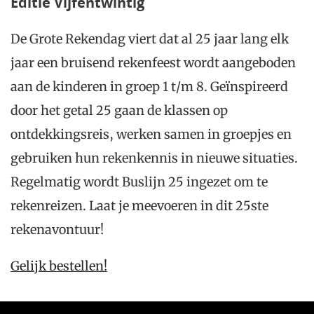
Editie Vijfentwintig
De Grote Rekendag viert dat al 25 jaar lang elk
jaar een bruisend rekenfeest wordt aangeboden
aan de kinderen in groep 1 t/m 8. Geïnspireerd
door het getal 25 gaan de klassen op
ontdekkingsreis, werken samen in groepjes en
gebruiken hun rekenkennis in nieuwe situaties.
Regelmatig wordt Buslijn 25 ingezet om te
rekenreizen. Laat je meevoeren in dit 25ste
rekenavontuur!
Gelijk bestellen!