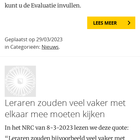
kunt u de Evaluatie invullen.
LEES MEER
Geplaatst op 29/03/2023
in Categorieën:
Nieuws
.
Leraren zouden veel vaker met
elkaar mee moeten kijken
In het NRC van 8-3-2023 lezen we deze quote:
“Leraren zouden bijvoorbeeld veel vaker met