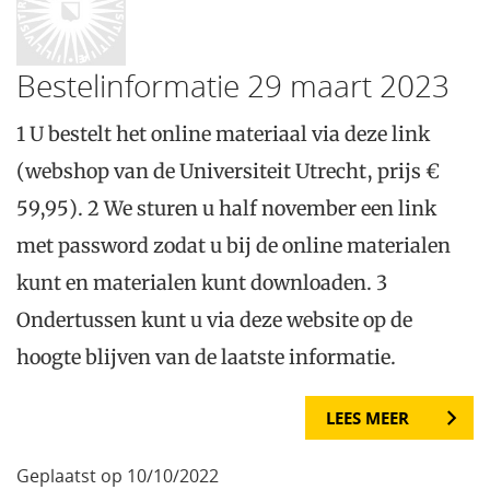
Bestelinformatie 29 maart 2023
1 U bestelt het online materiaal via deze link
(webshop van de Universiteit Utrecht, prijs €
59,95). 2 We sturen u half november een link
met password zodat u bij de online materialen
kunt en materialen kunt downloaden. 3
Ondertussen kunt u via deze website op de
hoogte blijven van de laatste informatie.
LEES MEER
Geplaatst op 10/10/2022