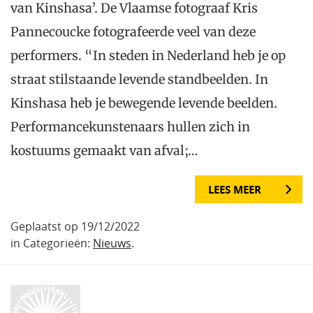
van Kinshasa’. De Vlaamse fotograaf Kris
Pannecoucke fotografeerde veel van deze
performers. “In steden in Nederland heb je op
straat stilstaande levende standbeelden. In
Kinshasa heb je bewegende levende beelden.
Performancekunstenaars hullen zich in
kostuums gemaakt van afval;…
LEES MEER
Geplaatst op 19/12/2022
in Categorieën:
Nieuws
.