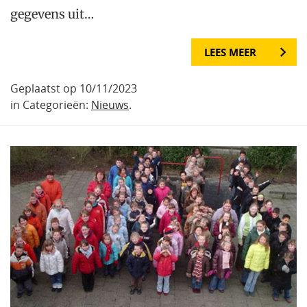
gegevens uit…
LEES MEER
Geplaatst op 10/11/2023
in Categorieën:
Nieuws
.