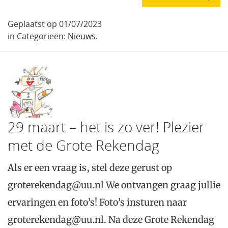
Geplaatst op 01/07/2023
in Categorieën:
Nieuws
.
29 maart – het is zo ver! Plezier
met de Grote Rekendag
Als er een vraag is, stel deze gerust op
groterekendag@uu.nl We ontvangen graag jullie
ervaringen en foto’s! Foto’s insturen naar
groterekendag@uu.nl. Na deze Grote Rekendag