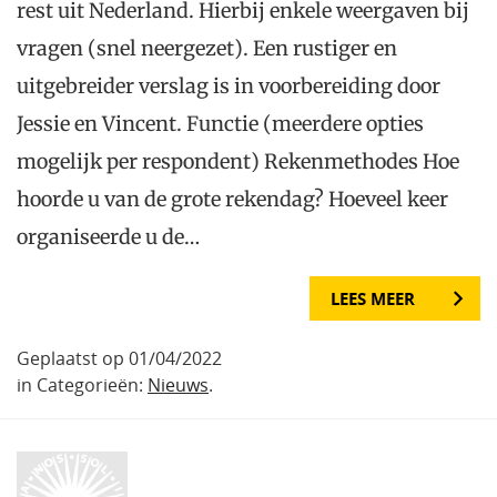
rest uit Nederland. Hierbij enkele weergaven bij
vragen (snel neergezet). Een rustiger en
uitgebreider verslag is in voorbereiding door
Jessie en Vincent. Functie (meerdere opties
mogelijk per respondent) Rekenmethodes Hoe
hoorde u van de grote rekendag? Hoeveel keer
organiseerde u de…
LEES MEER
Geplaatst op 01/04/2022
in Categorieën:
Nieuws
.