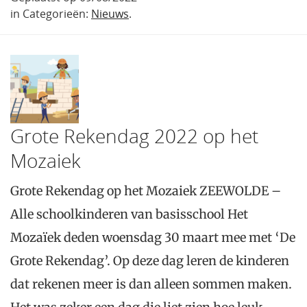
in Categorieën:
Nieuws
.
Grote Rekendag 2022 op het
Mozaiek
Grote Rekendag op het Mozaiek ZEEWOLDE –
Alle schoolkinderen van basisschool Het
Mozaïek deden woensdag 30 maart mee met ‘De
Grote Rekendag’. Op deze dag leren de kinderen
dat rekenen meer is dan alleen sommen maken.