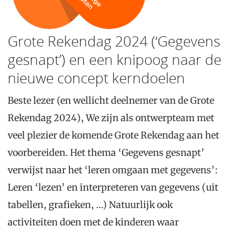
Grote Rekendag 2024 (‘Gegevens
gesnapt’) en een knipoog naar de
nieuwe concept kerndoelen
Beste lezer (en wellicht deelnemer van de Grote
Rekendag 2024), We zijn als ontwerpteam met
veel plezier de komende Grote Rekendag aan het
voorbereiden. Het thema ‘Gegevens gesnapt’
verwijst naar het ‘leren omgaan met gegevens’:
Leren ‘lezen’ en interpreteren van gegevens (uit
tabellen, grafieken, …) Natuurlijk ook
activiteiten doen met de kinderen waar