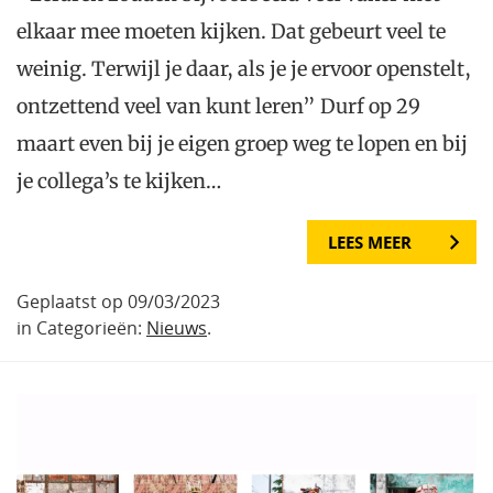
elkaar mee moeten kijken. Dat gebeurt veel te
weinig. Terwijl je daar, als je je ervoor openstelt,
ontzettend veel van kunt leren” Durf op 29
maart even bij je eigen groep weg te lopen en bij
je collega’s te kijken…
LEES MEER
Geplaatst op 09/03/2023
in Categorieën:
Nieuws
.