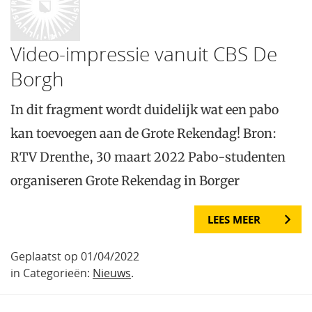
Video-impressie vanuit CBS De
Borgh
In dit fragment wordt duidelijk wat een pabo
kan toevoegen aan de Grote Rekendag! Bron:
RTV Drenthe, 30 maart 2022 Pabo-studenten
organiseren Grote Rekendag in Borger
LEES MEER
Geplaatst op 01/04/2022
in Categorieën:
Nieuws
.